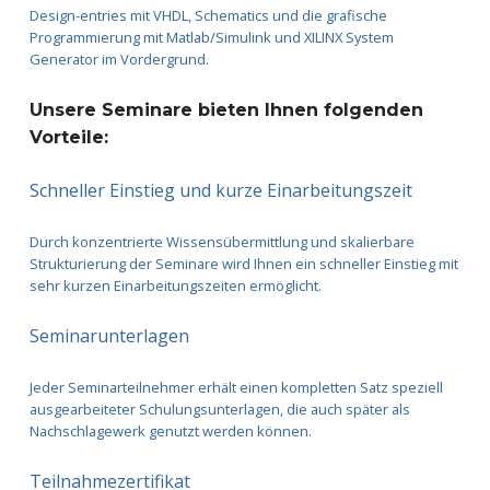
Design-entries mit VHDL, Schematics und die grafische
Programmierung mit Matlab/Simulink und XILINX System
Generator im Vordergrund.
Unsere Seminare bieten Ihnen folgenden
Vorteile:
Schneller Einstieg und kurze Einarbeitungszeit
Durch konzentrierte Wissensübermittlung und skalierbare
Strukturierung der Seminare wird Ihnen ein schneller Einstieg mit
sehr kurzen Einarbeitungszeiten ermöglicht.
Seminarunterlagen
Jeder Seminarteilnehmer erhält einen kompletten Satz speziell
ausgearbeiteter Schulungsunterlagen, die auch später als
Nachschlagewerk genutzt werden können.
Teilnahmezertifikat